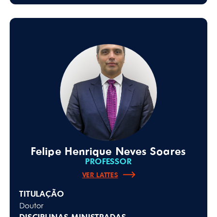
Felipe Henrique Neves Soares
PROFESSOR
VER LATTES
TITULAÇÃO
Doutor
DISCIPLINAS MINISTRADAS