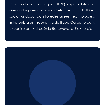
Mestrando em BioEnergia (UFPR), especialista em
Gestão Empresarial para o Setor Elétrico (FISUL) e
sócio Fundador da Inforedes Green Technologies.
Estrategista em Economia de Baixo Carbono com
expertise em Hidrogênio Renovável e BioEnergia