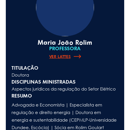
Maria João Rolim
PROFESSORA
VER LATTES
TITULAÇÃO
Doutora
DISCIPLINAS MINISTRADAS
Aspectos jurídicos da regulação do Setor Elétrico
RESUMO
Advogada e Economista | Especialista em
regulação e direito energia | Doutora em
energia e sustentabilidade (CEPMLP-Universidade
Dundee, Escócia) | Sócia em Rolim Goulart