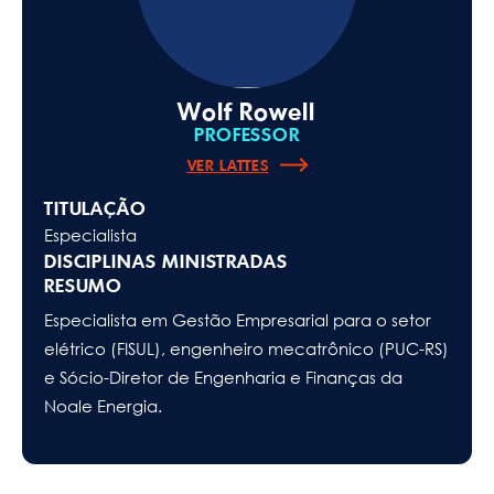
Wolf Rowell
PROFESSOR
VER LATTES
TITULAÇÃO
Especialista
DISCIPLINAS MINISTRADAS
RESUMO
Especialista em Gestão Empresarial para o setor
elétrico (FISUL), engenheiro mecatrônico (PUC-RS)
e Sócio-Diretor de Engenharia e Finanças da
Noale Energia.