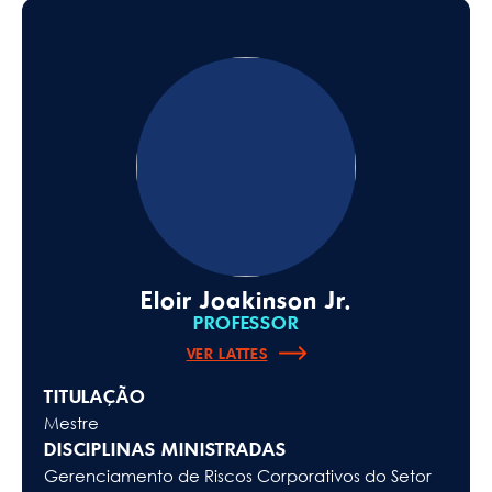
Eloir Joakinson Jr.
PROFESSOR
VER LATTES
TITULAÇÃO
Mestre
DISCIPLINAS MINISTRADAS
Gerenciamento de Riscos Corporativos do Setor