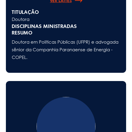
VER LATTES
TITULAÇÃO
Doutora
DISCIPLINAS MINISTRADAS
RESUMO
Doutora em Políticas Públicas (UFPR) e advogada
sênior da Companhia Paranaense de Energia -
COPEL.