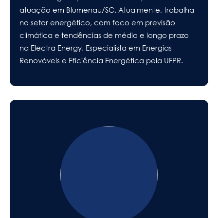
atuação em Blumenau/SC. Atualmente, trabalha
no setor energético, com foco em previsão
climática e tendências de médio e longo prazo
na Electra Energy. Especialista em Energias
Renováveis e Eficiência Energética pela UFPR.