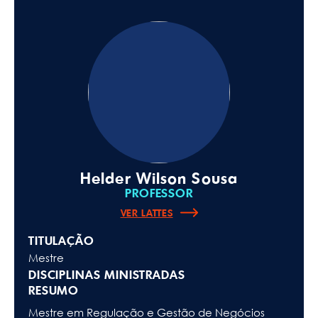
Helder Wilson Sousa
PROFESSOR
VER LATTES
TITULAÇÃO
Mestre
DISCIPLINAS MINISTRADAS
RESUMO
Mestre em Regulação e Gestão de Negócios