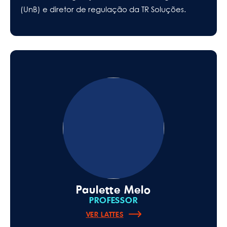
(UnB) e diretor de regulação da TR Soluções.
Paulette Melo
PROFESSOR
VER LATTES