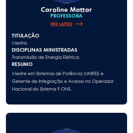
Caroline Mattar
PROFESSORA
VER LATTES
TITULAÇÃO
Mestra
DISCIPLINAS MINISTRADAS
Transmissão de Energia Elétrica
RESUMO
Mestre em Sistemas de Potência (UNIFEI) e
Gerente de Integração e Acesso no Operador
Nacional do Sistema ? ONS.