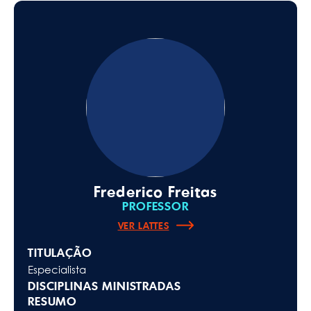
Frederico Freitas
PROFESSOR
VER LATTES
TITULAÇÃO
Especialista
DISCIPLINAS MINISTRADAS
RESUMO