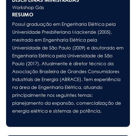
Workshop Gás
RESUMO
Possui graduação em Engenharia Elétrica pela
Universidade Presbiteriana Mackenzie (2005),
mestrado em Engenharia Elétrica pela
Universidade de São Paulo (2009) e doutorado em
Engenharia Elétrica pela Universidade de São
Paulo (2017). Atualmente é diretor técnico da
Associação Brasileira de Grandes Consumidores
Industriais de Energia (ABRACE). Tem experiência
na área de Engenharia Elétrica, atuando
principalmente nos seguintes temas:
planejamento da expansão, comercialização de
energia elétrica e sistemas de potência.