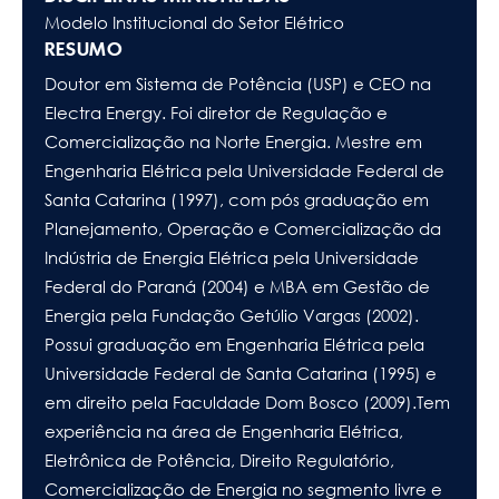
Modelo Institucional do Setor Elétrico
RESUMO
Doutor em Sistema de Potência (USP) e CEO na
Electra Energy. Foi diretor de Regulação e
Comercialização na Norte Energia. Mestre em
Engenharia Elétrica pela Universidade Federal de
Santa Catarina (1997), com pós graduação em
Planejamento, Operação e Comercialização da
Indústria de Energia Elétrica pela Universidade
Federal do Paraná (2004) e MBA em Gestão de
Energia pela Fundação Getúlio Vargas (2002).
Possui graduação em Engenharia Elétrica pela
Universidade Federal de Santa Catarina (1995) e
em direito pela Faculdade Dom Bosco (2009).Tem
experiência na área de Engenharia Elétrica,
Eletrônica de Potência, Direito Regulatório,
Comercialização de Energia no segmento livre e