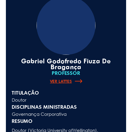
Gabriel Godofredo Fiuza De
Bragança
PROFESSOR
VER LATTES
TITULAÇÃO
Doutor
DISCIPLINAS MINISTRADAS
Governança Corporativa
RESUMO
Doutor (Victoria University ofWellington),