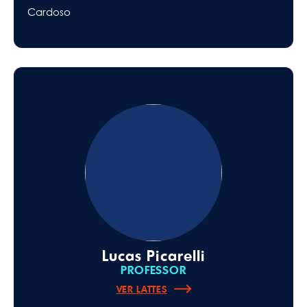
Cardoso
Lucas Picarelli
PROFESSOR
VER LATTES