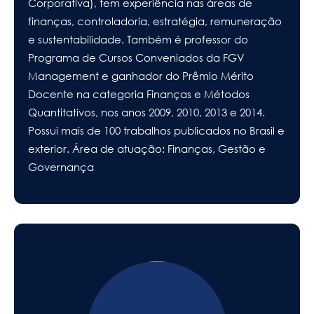
Corporativa), tem experiência nas áreas de
finanças, controladoria, estratégia, remuneração
e sustentabilidade. Também é professor do
Programa de Cursos Conveniados da FGV
Management e ganhador do Prêmio Mérito
Docente na categoria Finanças e Métodos
Quantitativos, nos anos 2009, 2010, 2013 e 2014.
Possui mais de 100 trabalhos publicados no Brasil e
exterior. Área de atuação: Finanças, Gestão e
Governança