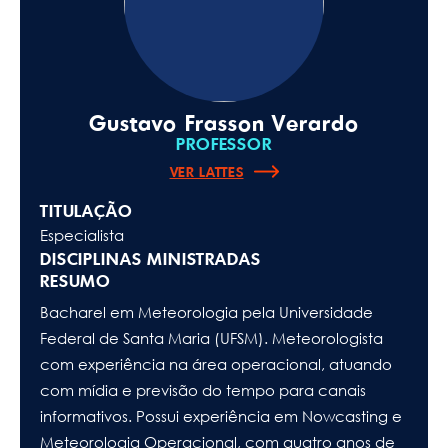
Gustavo Frasson Verardo
PROFESSOR
VER LATTES
TITULAÇÃO
Especialista
DISCIPLINAS MINISTRADAS
RESUMO
Bacharel em Meteorologia pela Universidade
Federal de Santa Maria (UFSM). Meteorologista
com experiência na área operacional, atuando
com mídia e previsão do tempo para canais
informativos. Possui experiência em Nowcasting e
Meteorologia Operacional, com quatro anos de