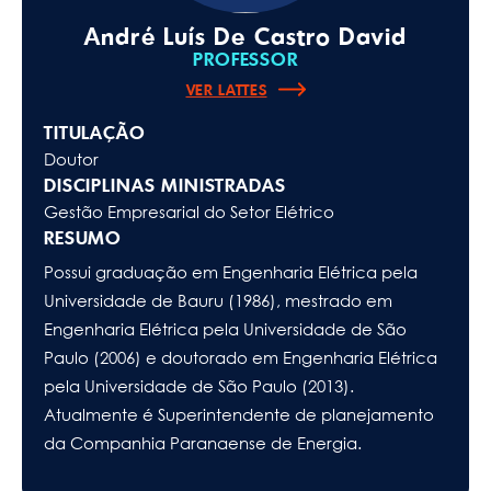
André Luís De Castro David
PROFESSOR
VER LATTES
TITULAÇÃO
Doutor
DISCIPLINAS MINISTRADAS
Gestão Empresarial do Setor Elétrico
RESUMO
Possui graduação em Engenharia Elétrica pela
Universidade de Bauru (1986), mestrado em
Engenharia Elétrica pela Universidade de São
Paulo (2006) e doutorado em Engenharia Elétrica
pela Universidade de São Paulo (2013).
Atualmente é Superintendente de planejamento
da Companhia Paranaense de Energia.