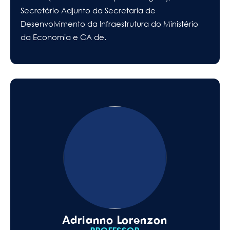
Secretário Adjunto da Secretaria de
Desenvolvimento da Infraestrutura do Ministério
da Economia e CA de.
Adrianno Lorenzon