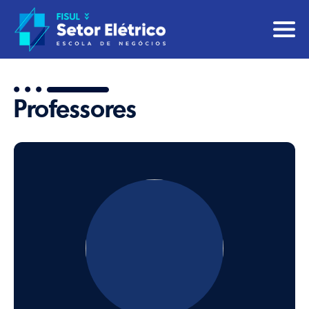
Professores