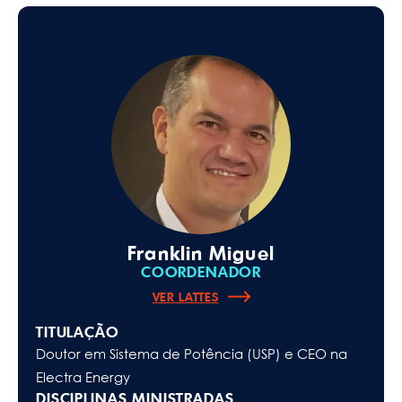
Franklin Miguel
COORDENADOR
VER LATTES
TITULAÇÃO
Doutor em Sistema de Potência (USP) e CEO na
Electra Energy
DISCIPLINAS MINISTRADAS