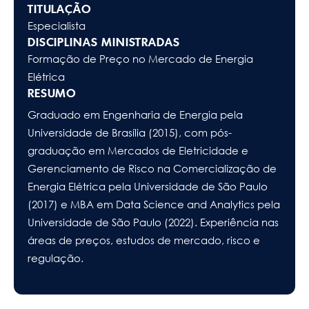
TITULAÇÃO
Especialista
DISCIPLINAS MINISTRADAS
Formação de Preço no Mercado de Energia
Elétrica
RESUMO
Graduado em Engenharia de Energia pela
Universidade de Brasília (2015), com pós-
graduação em Mercados de Eletricidade e
Gerenciamento de Risco na Comercialização de
Energia Elétrica pela Universidade de São Paulo
(2017) e MBA em Data Science and Analytics pela
Universidade de São Paulo (2022). Experiência nas
áreas de preços, estudos de mercado, risco e
regulação.