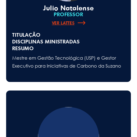
Julio Natalense
PROFESSOR
VER LATTES
TITULAÇÃO
DISCIPLINAS MINISTRADAS
RESUMO
Mestre em Gestão Tecnológica (USP) e Gestor
Executivo para Iniciativas de Carbono da Suzano