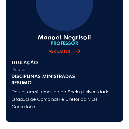
Manoel Negrisoli
PROFESSOR
VER LATTES
TITULAÇÃO
Doutor
DISCIPLINAS MINISTRADAS
RESUMO
Doutor em sistemas de potência (Universidade
Estadual de Campinas) e Diretor da MEN
Consultoria.