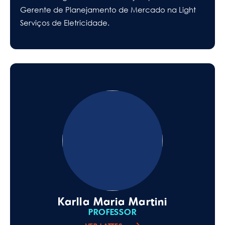
Gerente de Planejamento de Mercado na Light
Serviços de Eletricidade.
Karlla Maria Martini
PROFESSOR