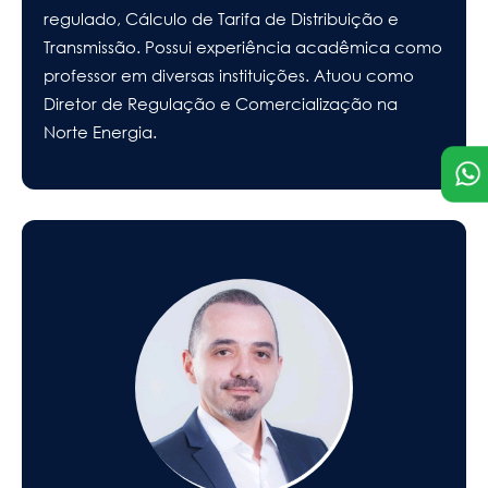
regulado, Cálculo de Tarifa de Distribuição e
Transmissão. Possui experiência acadêmica como
professor em diversas instituições. Atuou como
Diretor de Regulação e Comercialização na
Norte Energia.