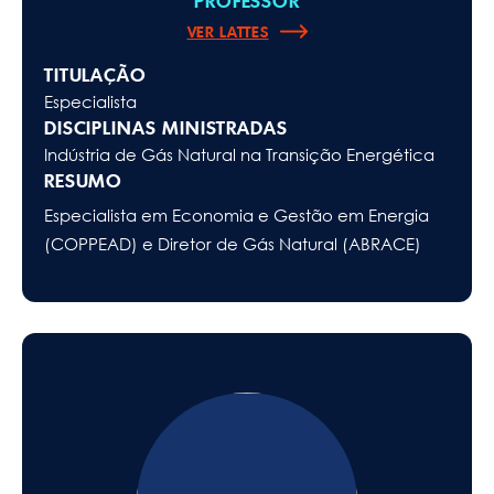
PROFESSOR
VER LATTES
TITULAÇÃO
Especialista
DISCIPLINAS MINISTRADAS
Indústria de Gás Natural na Transição Energética
RESUMO
Especialista em Economia e Gestão em Energia
(COPPEAD) e Diretor de Gás Natural (ABRACE)