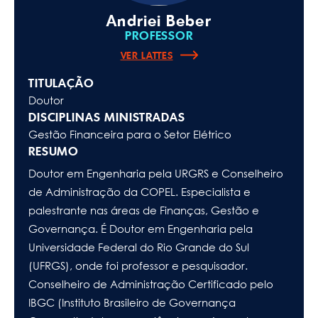
Andriei Beber
PROFESSOR
VER LATTES
TITULAÇÃO
Doutor
DISCIPLINAS MINISTRADAS
Gestão Financeira para o Setor Elétrico
RESUMO
Doutor em Engenharia pela URGRS e Conselheiro
de Administração da COPEL. Especialista e
palestrante nas áreas de Finanças, Gestão e
Governança. É Doutor em Engenharia pela
Universidade Federal do Rio Grande do Sul
(UFRGS), onde foi professor e pesquisador.
Conselheiro de Administração Certificado pelo
IBGC (Instituto Brasileiro de Governança