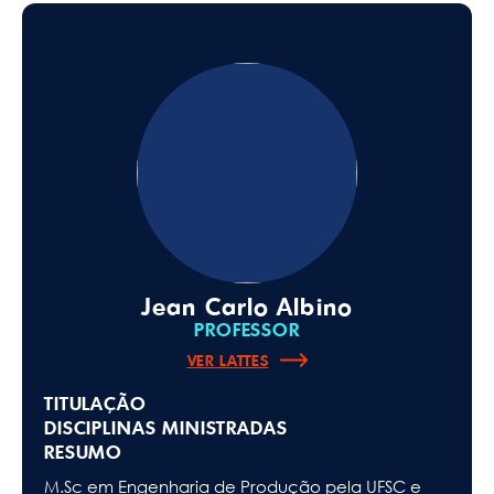
Jean Carlo Albino
PROFESSOR
VER LATTES
TITULAÇÃO
DISCIPLINAS MINISTRADAS
RESUMO
M.Sc em Engenharia de Produção pela UFSC e