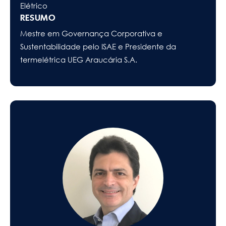
Elétrico
RESUMO
Mestre em Governança Corporativa e
Sustentabilidade pelo ISAE e Presidente da
termelétrica UEG Araucária S.A.