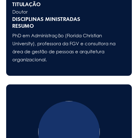
TITULAÇÃO
Doutor
DISCIPLINAS MINISTRADAS
RESUMO
PhD em Administração (Florida Christian
University), professora da FGV e consultora na
área de gestão de pessoas e arquitetura
organizacional.