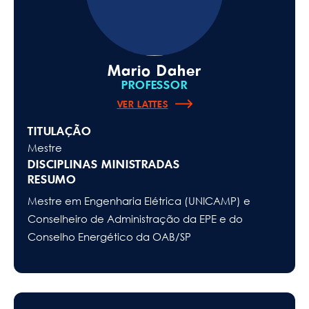
Mario Daher
PROFESSOR
VER LATTES
TITULAÇÃO
Mestre
DISCIPLINAS MINISTRADAS
RESUMO
Mestre em Engenharia Elétrica (UNICAMP) e
Conselheiro de Administração da EPE e do
Conselho Energético da OAB/SP