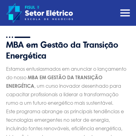
MBA em Gestão da Transição
Energética
Estamos entusiasmados em anunciar o lançamento
do nosso
MBA EM GESTÃO DA TRANSIÇÃO
ENERGÉTICA
, um curso inovador desenhado para
capacitar profissionais a liderar a transformação
rumo a um futuro energético mais sustentável.
Este programa abrange as principais tendências e
tecnologias emergentes no setor de energia,
incluindo fontes renováveis, eficiência energética,