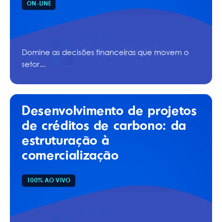
ON-LINE
Domine as decisões financeiras que movem o
setor...
Desenvolvimento de projetos
de créditos de carbono: da
estruturação à
comercialização
100% AO VIVO