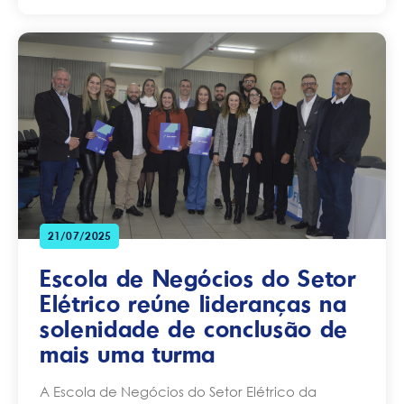
21/07/2025
Escola de Negócios do Setor
Elétrico reúne lideranças na
solenidade de conclusão de
mais uma turma
A Escola de Negócios do Setor Elétrico da