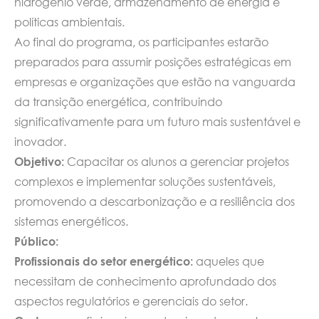
hidrogênio verde, armazenamento de energia e
políticas ambientais.
Ao final do programa, os participantes estarão
preparados para assumir posições estratégicas em
empresas e organizações que estão na vanguarda
da transição energética, contribuindo
significativamente para um futuro mais sustentável e
inovador.
Objetivo:
Capacitar os alunos a gerenciar projetos
complexos e implementar soluções sustentáveis,
promovendo a descarbonização e a resiliência dos
sistemas energéticos.
Público:
Profissionais do setor energético:
aqueles que
necessitam de conhecimento aprofundado dos
aspectos regulatórios e gerenciais do setor.