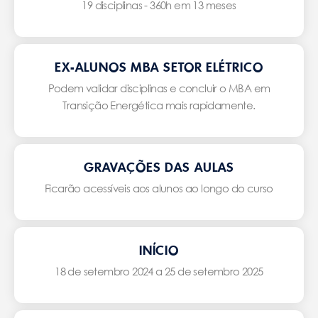
19 disciplinas - 360h em 13 meses
EX-ALUNOS MBA SETOR ELÉTRICO
Podem validar disciplinas e concluir o MBA em
Transição Energética mais rapidamente.
GRAVAÇÕES DAS AULAS
Ficarão acessíveis aos alunos ao longo do curso
INÍCIO
18 de setembro 2024 a 25 de setembro 2025