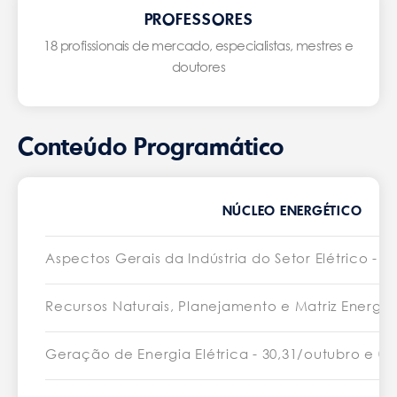
PROFESSORES
18 profissionais de mercado, especialistas, mestres e
doutores
Conteúdo Programático
NÚCLEO ENERGÉTICO
Aspectos Gerais da Indústria do Setor Elétrico - 18
Recursos Naturais, Planejamento e Matriz Energétic
Geração de Energia Elétrica - 30,31/outubro e 06