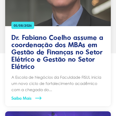
05/08/2026
Dr. Fabiano Coelho assume a
coordenação dos MBAs em
Gestão de Finanças no Setor
Elétrico e Gestão no Setor
Elétrico
A Escola de Negócios da Faculdade FISUL inicia
um novo ciclo de fortalecimento acadêmico
com a chegada do...
Saiba Mais