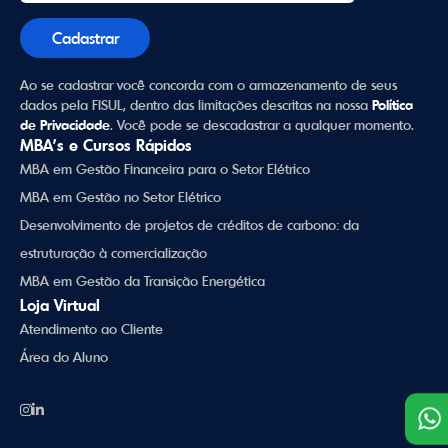
Ao se cadastrar você concorda com o armazenamento de seus
dados pela FISUL, dentro das limitações descritas na nossa
Política
de Privacidade
. Você pode se descadastrar a qualquer momento.
MBA’s e Cursos Rápidos
MBA em Gestão Financeira para o Setor Elétrico
MBA em Gestão no Setor Elétrico
Desenvolvimento de projetos de créditos de carbono: da
estruturação à comercialização
MBA em Gestão da Transição Energética
Loja Virtual
Atendimento ao Cliente
Área do Aluno