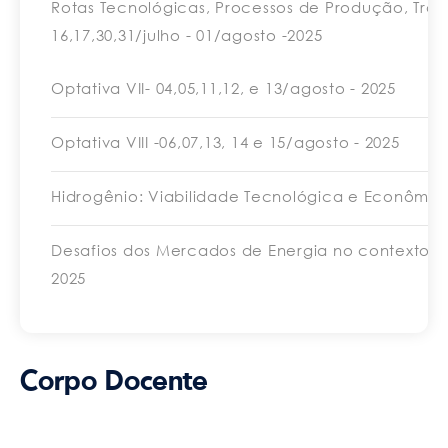
Rotas Tecnológicas, Processos de Produção, Tra
16,17,30,31/julho - 01/agosto -2025
Optativa VII- 04,05,11,12, e 13/agosto - 2025
Optativa VIII -06,07,13, 14 e 15/agosto - 2025
Hidrogênio: Viabilidade Tecnológica e Econômica 
Desafios dos Mercados de Energia no contexto da
2025
Corpo Docente