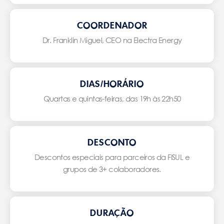
COORDENADOR
Dr. Franklin Miguel, CEO na Electra Energy
DIAS/HORÁRIO
Quartas e quintas-feiras, das 19h às 22h50
DESCONTO
Descontos especiais para parceiros da FISUL e
grupos de 3+ colaboradores.
DURAÇÃO