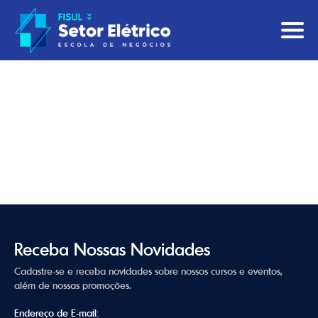
Receba Nossas Novidades
Cadastre-se e receba novidades sobre nossos cursos e eventos,
além de nossas promoções.
Endereço de E-mail: