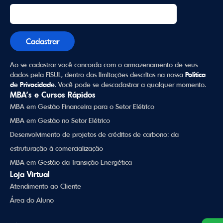
Ao se cadastrar você concorda com o armazenamento de seus
dados pela FISUL, dentro das limitações descritas na nossa
Política
de Privacidade
. Você pode se descadastrar a qualquer momento.
MBA’s e Cursos Rápidos
MBA em Gestão Financeira para o Setor Elétrico
MBA em Gestão no Setor Elétrico
Desenvolvimento de projetos de créditos de carbono: da
estruturação à comercialização
MBA em Gestão da Transição Energética
Loja Virtual
Atendimento ao Cliente
Área do Aluno